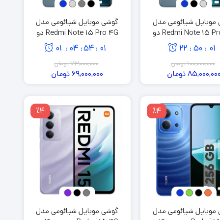
موبایل شیائومی مدل
گوشی موبایل شیائومی مدل
Redmi Note 15 Pro 4G دو
Redmi Note 15 Pro 4G دو
سیم کارت ظرفیت 512 گیگابایت
سیم کارت ظرفیت 256 گیگابایت
01
04
54
00
22
50
00
:
:
:
:
:
و رم 12 گیگابایت
و رم 8 گیگابایت
100,000,000
تومان
73,000,000
تومان
85,000,00
تومان
69,000,000
تومان
٪4
٪4
موبایل شیائومی مدل
گوشی موبایل شیائومی مدل