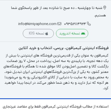
شنبه تا چهارشنبه ، ده صبح تا شانزده بعد از ظهر پاسخگوی شما
هستیم.
info@kimiyaphone.com
09352114924
نسخه اندروید
نسخه IOS
فروشگاه اینترنتی کیمیافون، بررسی، انتخاب و خرید آنلاین
کیمیافون به عنوان یکی از قدیمی‌ترین فروشگاه های اینترنتی با بیش از
یک دهه تجربه، با پایبندی به سه اصل، پرداخت در محل، ۷ روز ضمانت
بازگشت کالا و تضمین اصل‌بودن کالا موفق شده تا همگام با فروشگاه‌های
معتبر کشور، به یکی از بزرگ‌ترین فروشگاههای اینترنتی ایران تبدیل شود.
به محض ورود به سایت با دنیایی از کالای الکترونیکی رو به رو می‌شوید!
هر آنچه که نیاز دارید و به ذهن شما خطور می‌کند در اینجا پیدا خواهید
کرد.
استفاده از مطالب فروشگاه اینترنتی کیمیافون فقط برای مقاصد غیرتجاری