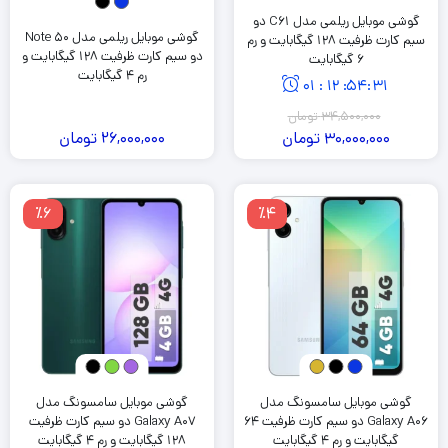
گوشی موبایل ریلمی مدل C61 دو
گوشی موبایل ریلمی مدل Note 50
سیم کارت ظرفیت 128 گیگابایت و رم
دو سیم کارت ظرفیت 128 گیگابایت و
6 گیگابایت
رم 4 گیگابایت
01
:
12
:
54
:
30
34,500,000
تومان
30,000,000
تومان
26,000,000
تومان
٪6
٪4
گوشی موبایل سامسونگ مدل
گوشی موبایل سامسونگ مدل
Galaxy A06 دو سیم کارت ظرفیت 64
Galaxy A07 دو سیم کارت ظرفیت
گیگابایت و رم 4 گیگابایت
128 گیگابایت و رم 4 گیگابایت