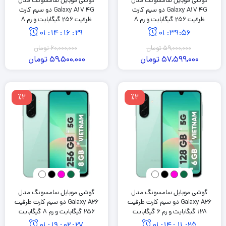
گوشی موبایل سامسونگ مدل
گوشی موبایل سامسونگ مدل
Galaxy A17 4G دو سیم کارت
Galaxy A17 4G دو سیم کارت
ظرفیت 256 گیگابایت و رم 8
ظرفیت 256 گیگابایت و رم 8
گیگابایت
گیگابایت به همراه شارژر 25 وات
01
:
14
:
16
:
28
01
:
39
:
55
سامسونگ
59,000,000
تومان
60,000,000
تومان
57,599,000
تومان
59,500,000
تومان
٪2
٪2
گوشی موبایل سامسونگ مدل
گوشی موبایل سامسونگ مدل
Galaxy A26 دو سیم کارت ظرفیت
Galaxy A26 دو سیم کارت ظرفیت
128 گیگابایت و رم 6 گیگابایت
256 گیگابایت و رم 8 گیگابایت
01
:
19
:
02
:
26
01
:
14
:
11
:
24