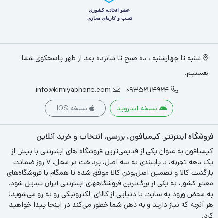
شنبه تا چهارشنبه ، ده صبح تا شانزده بعد از ظهر پاسخگوی شما
هستیم.
info@kimiyaphone.com
09352114924
نسخه اندروید
نسخه IOS
فروشگاه اینترنتی کیمیافون، بررسی، انتخاب و خرید آنلاین
کیمیافون به عنوان یکی از قدیمی‌ترین فروشگاه های اینترنتی با بیش از
یک دهه تجربه، با پایبندی به سه اصل، پرداخت در محل، ۷ روز ضمانت
بازگشت کالا و تضمین اصل‌بودن کالا موفق شده تا همگام با فروشگاه‌های
معتبر کشور، به یکی از بزرگ‌ترین فروشگاههای اینترنتی ایران تبدیل شود.
به محض ورود به سایت با دنیایی از کالای الکترونیکی رو به رو می‌شوید!
هر آنچه که نیاز دارید و به ذهن شما خطور می‌کند در اینجا پیدا خواهید
کرد.