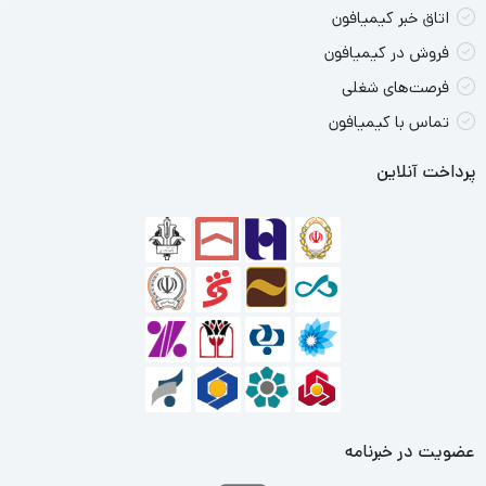
اتاق خبر کیمیافون
فروش در کیمیافون
فرصت‌های شغلی
تماس با کیمیافون
پرداخت آنلاین
عضویت در خبرنامه