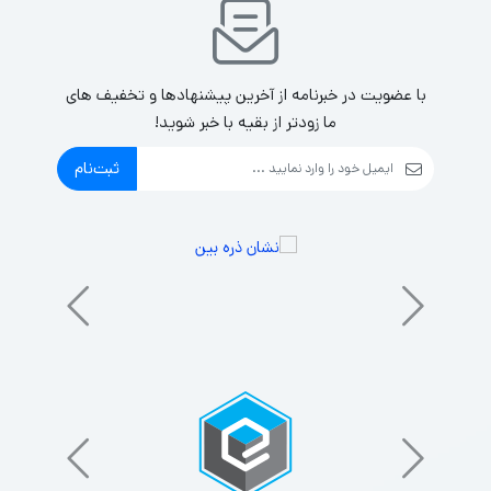
با عضویت در خبرنامه از آخرین پیشنهادها و تخفیف های
ما زودتر از بقیه با خبر شوید!
ثبت‌نام