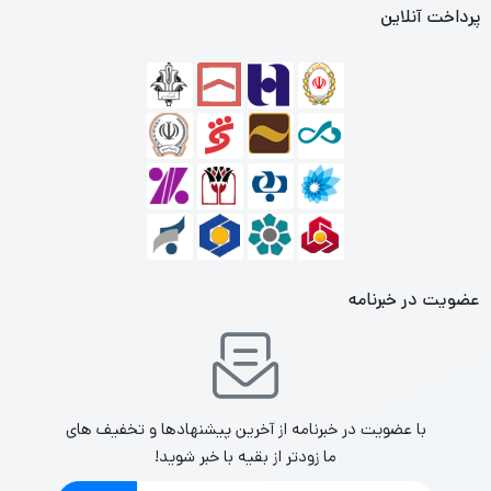
پرداخت آنلاین
سازگاری: اطمینان حاصل کنید که هندزفری انتخابی شما با دستگاه‌های
شما سازگار است.
قیمت: هندزفری‌های انکر معمولاً در رده قیمت متوسط قرار دارند و با
توجه به کیفیت و ویژگی‌های آن‌ها، ارزش خرید بالایی دارند.
نقد و بررسی‌ها: قبل از خرید، بررسی‌ها و نظرات کاربران را مطالعه کنید تا
از کیفیت و عملکرد مدل مورد نظر مطمئن شوید.
اگر سوال خاصی درباره هندزفری‌های انکر دارید یا به اطلاعات بیشتری
نیاز دارید، لطفاً بفرمایید!
عضویت در خبرنامه
با عضویت در خبرنامه از آخرین پیشنهادها و تخفیف های
ما زودتر از بقیه با خبر شوید!