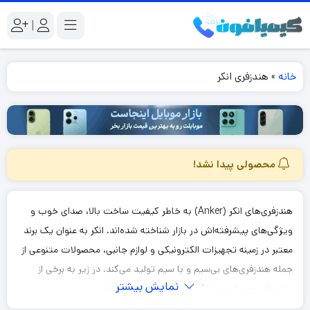
|
خانه
»
هندزفری انکر
محصولی پیدا نشد!
هندزفری‌های انکر (Anker) به خاطر کیفیت ساخت بالا، صدای خوب و
ویژگی‌های پیشرفته‌اش در بازار شناخته شده‌اند. انکر به عنوان یک برند
معتبر در زمینه تجهیزات الکترونیکی و لوازم جانبی، محصولات متنوعی از
جمله هندزفری‌های بی‌سیم و با سیم تولید می‌کند. در زیر به برخی از
نمایش بیشتر
مدل‌های معروف و ویژگی‌های آن‌ها اشاره می‌کنم: