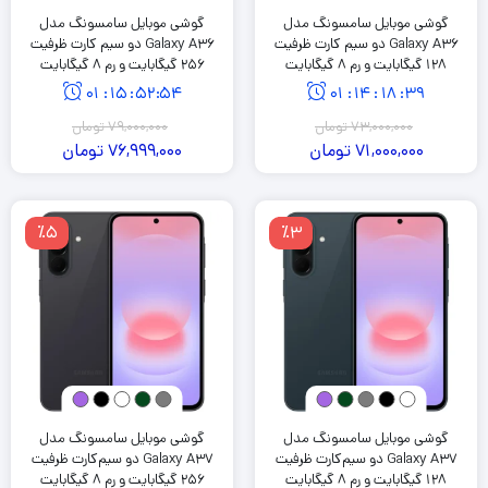
گوشی موبایل سامسونگ مدل
گوشی موبایل سامسونگ مدل
Galaxy A36 دو سیم کارت ظرفیت
Galaxy A36 دو سیم کارت ظرفیت
128 گیگابایت و رم 8 گیگابایت
256 گیگابایت و رم 8 گیگابایت
01
:
15
:
52
:
54
01
:
14
:
18
:
38
73,000,000
تومان
79,000,000
تومان
71,000,000
تومان
76,999,000
تومان
٪5
٪3
گوشی موبایل سامسونگ مدل
گوشی موبایل سامسونگ مدل
Galaxy A37 دو سیم‌کارت ظرفیت
Galaxy A37 دو سیم‌کارت ظرفیت
128 گیگابایت و رم 8 گیگابایت
256 گیگابایت و رم 8 گیگابایت