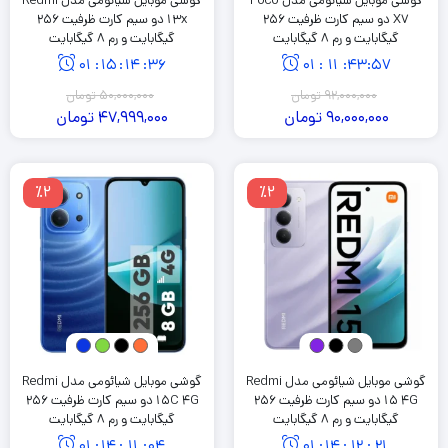
گوشی موبایل شیائومی مدل Poco
گوشی موبایل شیائومی مدل Redmi
X7 دو سیم کارت ظرفیت 256
13x دو سیم کارت ظرفیت 256
گیگابایت و رم 8 گیگابایت
گیگابایت و رم 8 گیگابایت
01
:
15
:
14
:
36
01
:
11
:
43
:
57
92,000,000
تومان
50,000,000
تومان
90,000,000
تومان
47,999,000
تومان
٪2
٪2
گوشی موبایل شیائومی مدل Redmi
گوشی موبایل شیائومی مدل Redmi
15 4G دو سیم کارت ظرفیت 256
15C 4G دو سیم کارت ظرفیت 256
گیگابایت و رم 8 گیگابایت
گیگابایت و رم 8 گیگابایت
01
:
14
:
11
:
04
01
:
14
:
12
:
21