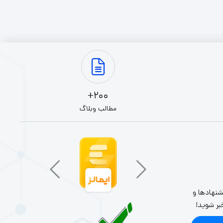
نرم‌افزارهای طراحی هستند، مناسب‌اند.
200+
مطالب وبلاگ
شنهادها و
بر شوید!