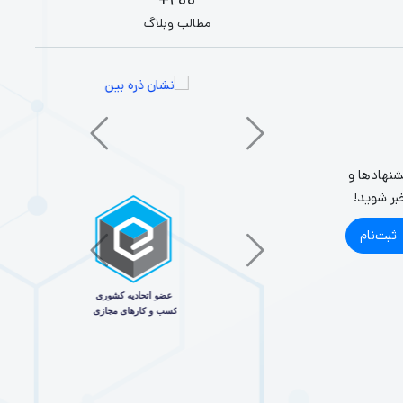
200+
مطالب وبلاگ
شنهادها و
بر شوید!
ثبت‌نام
دیو، یا کارهای خلاقانه هستید؟