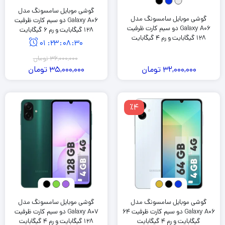
گوشی موبایل سامسونگ مدل
گوشی موبایل سامسونگ مدل
Galaxy A06 دو سیم کارت ظرفیت
Galaxy A06 دو سیم کارت ظرفیت
128 گیگابایت و رم 6 گیگابایت
128 گیگابایت و رم 4 گیگابایت
01
:
23
:
08
:
29
36,000,000
تومان
32,000,000
تومان
35,000,000
تومان
٪4
گوشی موبایل سامسونگ مدل
گوشی موبایل سامسونگ مدل
Galaxy A06 دو سیم کارت ظرفیت 64
Galaxy A07 دو سیم کارت ظرفیت
گیگابایت و رم 4 گیگابایت
128 گیگابایت و رم 4 گیگابایت