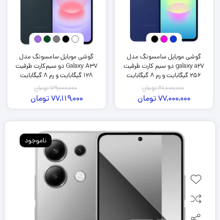
گوشی موبایل سامسونگ مدل
گوشی موبایل سامسونگ مدل
galaxy a27 دو سیم کارت ظرفیت
Galaxy A37 دو سیم‌کارت ظرفیت
256 گیگابایت و رم 8 گیگابایت
128 گیگابایت و رم 8 گیگابایت
81,000,000
تومان
79,000,000
تومان
77,000,000
تومان
77,119,000
تومان
ناموجود