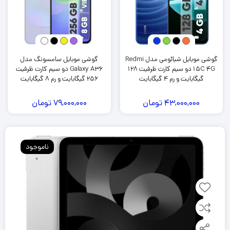
گوشی موبایل شیائومی مدل Redmi
گوشی موبایل سامسونگ مدل
15C 4G دو سیم کارت ظرفیت 128
Galaxy A36 دو سیم کارت ظرفیت
گیگابایت و رم 4 گیگابایت
256 گیگابایت و رم 8 گیگابایت
43,000,000
تومان
79,000,000
تومان
ناموجود