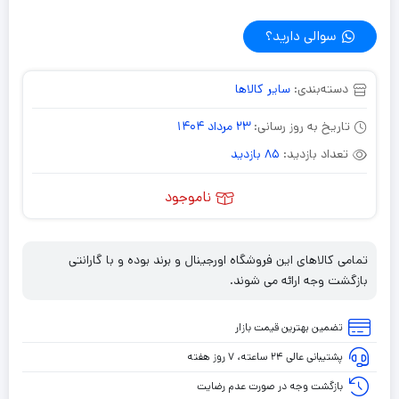
سوالی دارید؟
دسته‌بندی:
سایر کالاها
تاریخ به روز رسانی:
23 مرداد 1404
تعداد بازدید:
85 بازدید
ناموجود
تمامی کالاهای این فروشگاه اورجینال و برند بوده و با گارانتی
بازگشت وجه ارائه می شوند.
تضمین بهترین قیمت بازار
پشتیبانی عالی ۲۴ ساعته، ۷ روز هفته
بازگشت وجه در صورت عدم رضایت