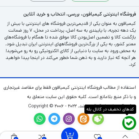
فروشگاه اینترنتی کیمیافون، بررسی، انتخاب و خرید آنلاین
کیمیافون به عنوان یکی از قدیمی‌ترین فروشگاه های اینترنتی با بیش از
یک دهه تجربه، با پایبندی به سه اصل، پرداخت در محل، ۷ روز ضمانت
بازگشت کالا و تضمین اصل‌بودن کالا موفق شده تا همگام با فروشگاه‌های
معتبر کشور، به یکی از بزرگ‌ترین فروشگاههای اینترنتی ایران تبدیل شود.
به محض ورود به سایت با دنیایی از کالای الکترونیکی رو به رو می‌شوید!
هر آنچه که نیاز دارید و به ذهن شما خطور می‌کند در اینجا پیدا خواهید
کرد.
استفاده از مطالب فروشگاه اینترنتی کیمیافون فقط برای مقاصد غیرتجاری
و با ذکر منبع بلامانع است. کلیه حقوق این سایت متعلق به
شرکت(کیمیا نشان آریا)می‌باشد. Copyright © ۲۰۰۶ - ۲۰۲۲
کدهای تخفیف در کانال بله