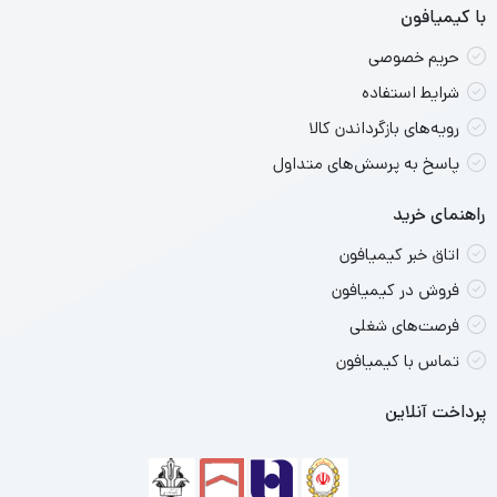
با کیمیافون
حریم خصوصی
شرایط استفاده
رویه‌های بازگرداندن کالا
پاسخ به پرسش‌های متداول
راهنمای خرید
اتاق خبر کیمیافون
فروش در کیمیافون
فرصت‌های شغلی
تماس با کیمیافون
پرداخت آنلاین