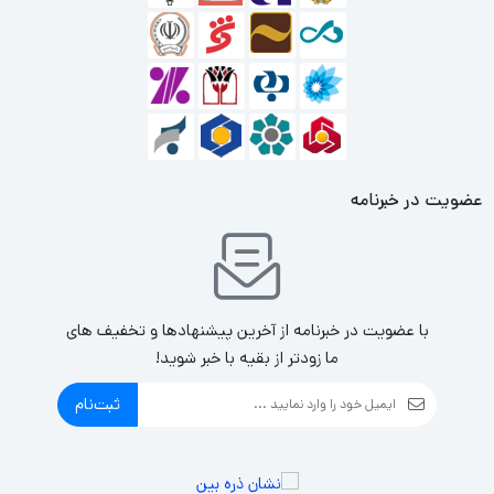
عضویت در خبرنامه
با عضویت در خبرنامه از آخرین پیشنهادها و تخفیف های
ما زودتر از بقیه با خبر شوید!
ثبت‌نام